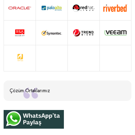
Çözüm Ortaklarımız