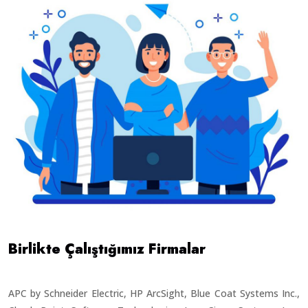
Birlikte Çalıştığımız Firmalar
APC by Schneider Electric, HP ArcSight, Blue Coat Systems Inc.,