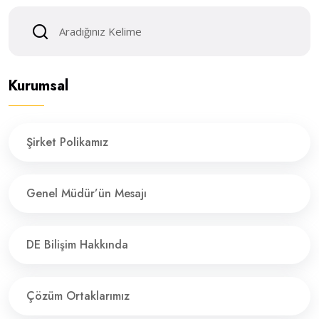
Kurumsal
Şirket Polikamız
Genel Müdür’ün Mesajı
DE Bilişim Hakkında
Çözüm Ortaklarımız