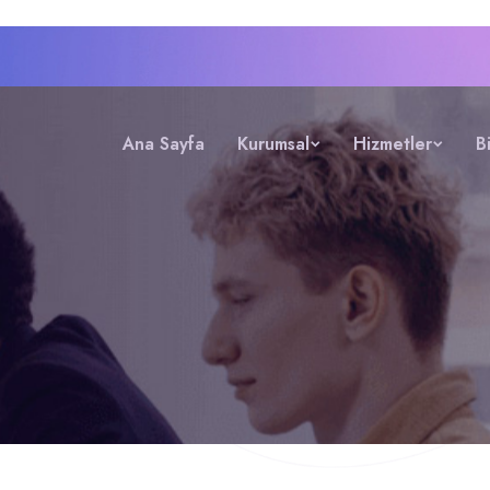
Ana Sayfa
Kurumsal
Hizmetler
B