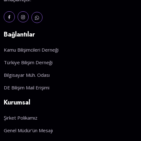
Bağlantılar
Kamu Bilişimcileri Derneği
Türkiye Bilişim Derneği
Bilgisayar Müh. Odası
DE Bilişim Mail Erişimi
Kurumsal
Şirket Polikamız
Genel Müdür’ün Mesajı