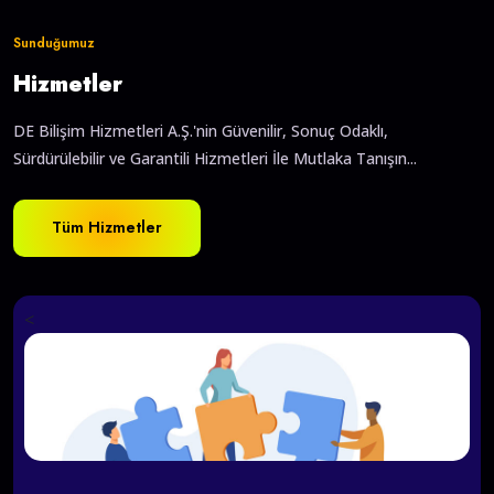
Sunduğumuz
Hizmetler
DE Bilişim Hizmetleri A.Ş.'nin Güvenilir, Sonuç Odaklı,
Sürdürülebilir ve Garantili Hizmetleri İle Mutlaka Tanışın...
Tüm Hizmetler
<