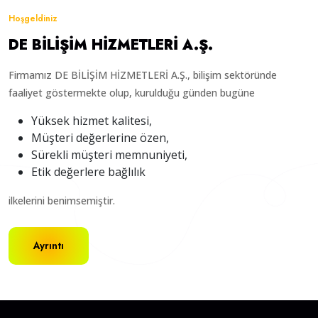
Hoşgeldiniz
DE BİLİŞİM HİZMETLERİ A.Ş.
Firmamız DE BİLİŞİM HİZMETLERİ A.Ş., bilişim sektöründe
faaliyet göstermekte olup, kurulduğu günden bugüne
Yüksek hizmet kalitesi,
Müşteri değerlerine özen,
Sürekli müşteri memnuniyeti,
Etik değerlere bağlılık
ilkelerini benimsemiştir.
Ayrıntı